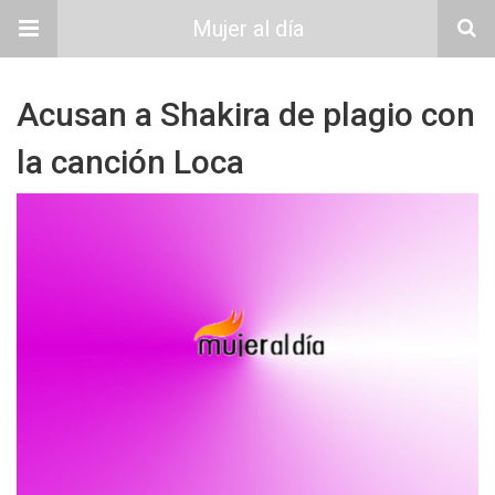
Mujer al día
Acusan a Shakira de plagio con
la canción Loca