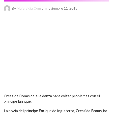
By
Mujeraldia.com
on noviembre 11, 2013
Cressida Bonas deja la danza para evitar problemas con el
príncipe Enrique.
La novia del
príncipe Enrique
de Inglaterra,
Cressida Bonas
, ha