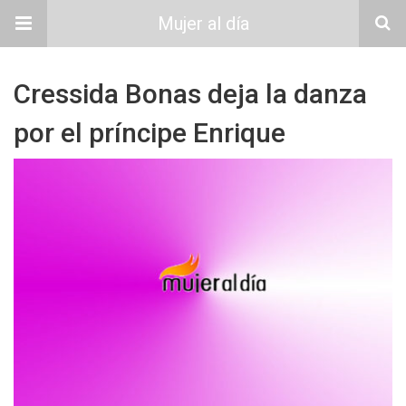
Mujer al día
Cressida Bonas deja la danza
por el príncipe Enrique