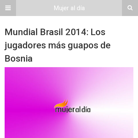
Mujer al día
Mundial Brasil 2014: Los
jugadores más guapos de
Bosnia