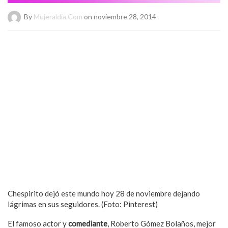
By
Mujeraldia.com
on noviembre 28, 2014
Chespirito dejó este mundo hoy 28 de noviembre dejando
lágrimas en sus seguidores. (Foto: Pinterest)
El famoso actor y
comediante
, Roberto Gómez Bolaños, mejor