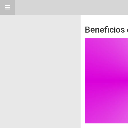
Beneficios 