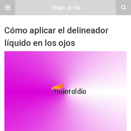
Mujer al día
Cómo aplicar el delineador
líquido en los ojos