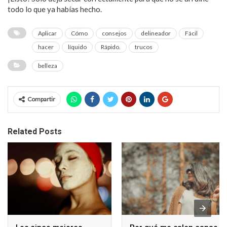
todo lo que ya habías hecho.
Aplicar
Cómo
consejos
delineador
Fácil
hacer
líquido
Rápido.
trucos
belleza
Compartir
Related Posts