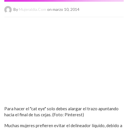
By
Mujeraldia.com
on marzo 10, 2014
Para hacer el "cat eye" solo debes alargar el trazo apuntando
hacia el final de tus cejas. (Foto: Pinterest)
Muchas mujeres prefieren evitar el delineador líquido, debido a