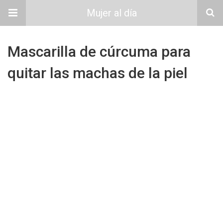
Mujer al día
Mascarilla de cúrcuma para
quitar las machas de la piel