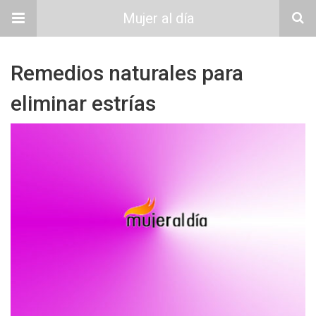
Mujer al día
Remedios naturales para
eliminar estrías