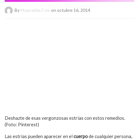
By
Mujeraldia.com
on octubre 16, 2014
Deshazte de esas vergonzosas estrías con estos remedios.
(Foto: Pinterest)
Las estrías pueden aparecer en el
cuerpo
de cualquier persona,