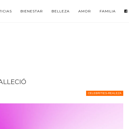
ICIAS
BIENESTAR
BELLEZA
AMOR
FAMILIA
ALLECIÓ
CELEBRITIES-REALEZA