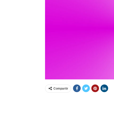
Compartir