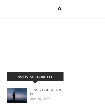
NOTICIAS RECIENTES
TENGO QUE DEJARTE
IR
Jun 29, 2026