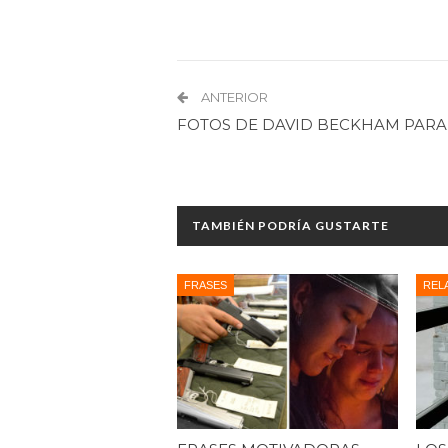
ANTERIOR
FOTOS DE DAVID BECKHAM PAR
TAMBIÉN PODRÍA GUSTARTE
FRASES
REL