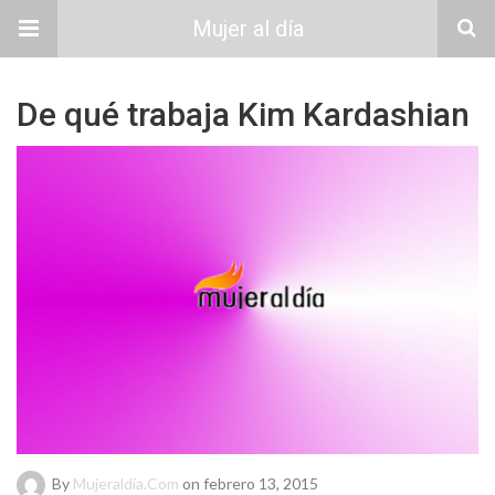
Mujer al día
De qué trabaja Kim Kardashian
By
Mujeraldia.com
on febrero 13, 2015