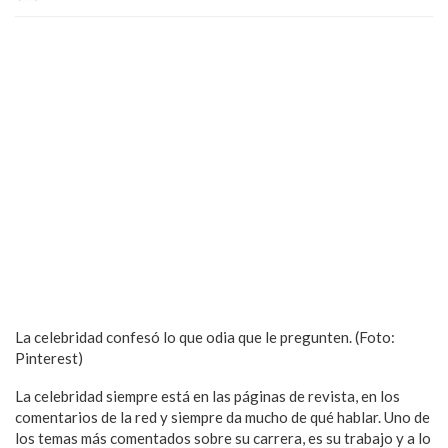
La celebridad confesó lo que odia que le pregunten. (Foto:
Pinterest)
La celebridad siempre está en las páginas de revista, en los
comentarios de la red y siempre da mucho de qué hablar. Uno de
los temas más comentados sobre su carrera, es su trabajo y a lo