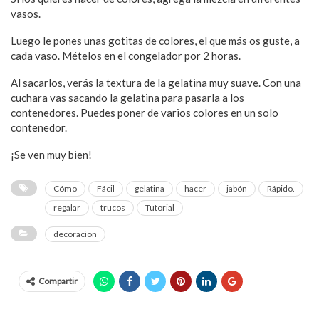
vasos.
Luego le pones unas gotitas de colores, el que más os guste, a
cada vaso. Mételos en el congelador por 2 horas.
Al sacarlos, verás la textura de la gelatina muy suave. Con una
cuchara vas sacando la gelatina para pasarla a los
contenedores. Puedes poner de varios colores en un solo
contenedor.
¡Se ven muy bien!
Cómo
Fácil
gelatina
hacer
jabón
Rápido.
regalar
trucos
Tutorial
decoracion
Compartir