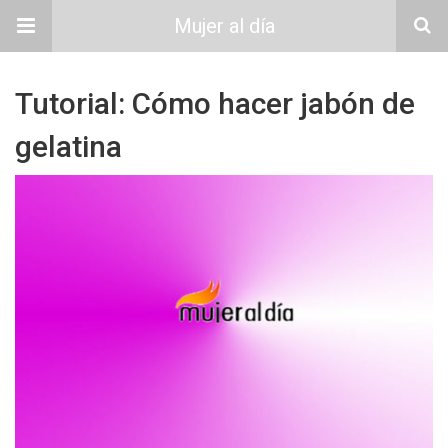
Mujer al día
Tutorial: Cómo hacer jabón de
gelatina