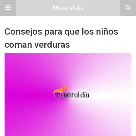
Mujer al día
Consejos para que los niños
coman verduras