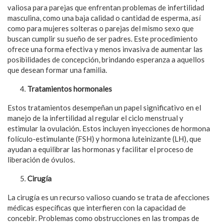
valiosa para parejas que enfrentan problemas de infertilidad
masculina, como una baja calidad o cantidad de esperma, así
como para mujeres solteras o parejas del mismo sexo que
buscan cumplir su sueño de ser padres. Este procedimiento
ofrece una forma efectiva y menos invasiva de aumentar las
posibilidades de concepción, brindando esperanza a aquellos
que desean formar una familia.
Tratamientos hormonales
Estos tratamientos desempeñan un papel significativo en el
manejo de la infertilidad al regular el ciclo menstrual y
estimular la ovulación. Estos incluyen inyecciones de hormona
folículo-estimulante (FSH) y hormona luteinizante (LH), que
ayudan a equilibrar las hormonas y facilitar el proceso de
liberación de óvulos.
Cirugía
La cirugía es un recurso valioso cuando se trata de afecciones
médicas específicas que interfieren con la capacidad de
concebir. Problemas como obstrucciones en las trompas de