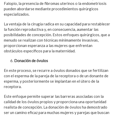
Falopio, la presencia de fibromas uterinos o la endometriosis
pueden abordarse mediante procedimientos quirúrgicos
especializados.
La ventaja de la cirugía radica en su capacidad para restablecer
la función reproductiva y, en consecuencia, aumentar las
posibilidades de concepción. Estos enfoques quirúrgicos, que a
menudo se realizan con técnicas mínimamente invasivas,
proporcionan esperanza a las mujeres que enfrentan
obstáculos específicos para la maternidad.
Donación de óvulos
En este proceso, se recurre a óvulos donados que se fertilizan
con el esperma de la pareja de la receptora o de un donante de
esperma, y posteriormente se implantan en el útero de la
receptora.
Este enfoque permite superar las barreras asociadas con la
calidad de los óvulos propios y proporciona una oportunidad
realista de concepción. La donación de óvulos ha demostrado
ser un camino eficaz para muchas mujeres y parejas que buscan