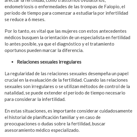
endometriosis o enfermedades de las trompas de Falopio, el
período de tiempo para comenzar a estudiarla por infertilidad
se reduce a 6 meses.
Por lo tanto, es vital que las mujeres con estos antecedentes
médicos busquen la orientación de un especialista en fertilidad
lo antes posible, ya que el diagnóstico y el tratamiento
oportunos pueden marcar la diferencia.
Relaciones sexuales irregulares
La regularidad de las relaciones sexuales desempeña un papel
crucial en la evaluación de la fertilidad. Cuando las relaciones
sexuales son irregulares o se utilizan métodos de control de la
natalidad, se puede extender el período de tiempo necesario
para considerar la infertilidad.
En estas situaciones, es importante considerar cuidadosamente
el historial de planificación familiar y en caso de
preocupaciones o dudas sobre la fertilidad, buscar
asesoramiento médico especializado.