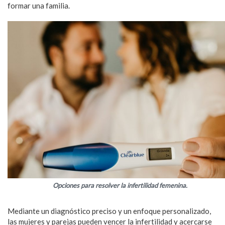
formar una familia.
Opciones para resolver la infertilidad femenina.
Mediante un diagnóstico preciso y un enfoque personalizado,
las mujeres y parejas pueden vencer la infertilidad y acercarse