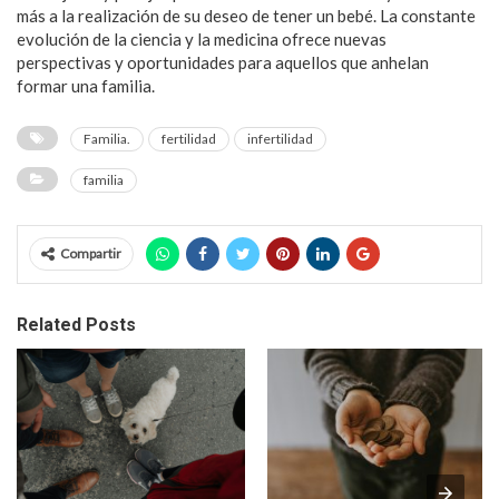
más a la realización de su deseo de tener un bebé. La constante
evolución de la ciencia y la medicina ofrece nuevas
perspectivas y oportunidades para aquellos que anhelan
formar una familia.
Familia.
fertilidad
infertilidad
familia
Compartir
Related Posts