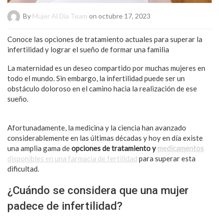
By
Mujer Al Día Team
on octubre 17, 2023
Conoce las opciones de tratamiento actuales para superar la
infertilidad y lograr el sueño de formar una familia
La maternidad es un deseo compartido por muchas mujeres en
todo el mundo. Sin embargo, la infertilidad puede ser un
obstáculo doloroso en el camino hacia la realización de ese
sueño.
Afortunadamente, la medicina y la ciencia han avanzado
considerablemente en las últimas décadas y hoy en día existe
una amplia gama de
opciones de tratamiento y
medicamentos
disponibles en una farmacia de fertilidad
para superar esta
dificultad.
¿Cuándo se considera que una mujer
padece de infertilidad?