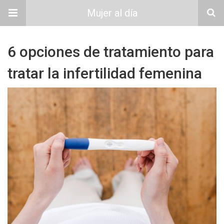
Mujer al día
6 opciones de tratamiento para
tratar la infertilidad femenina