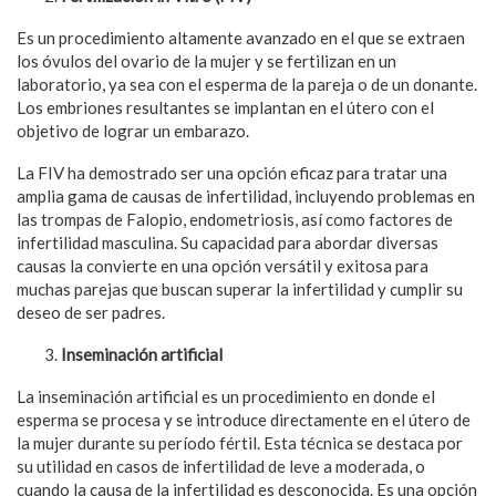
Es un procedimiento altamente avanzado en el que se extraen
los óvulos del ovario de la mujer y se fertilizan en un
laboratorio, ya sea con el esperma de la pareja o de un donante.
Los embriones resultantes se implantan en el útero con el
objetivo de lograr un embarazo.
La FIV ha demostrado ser una opción eficaz para tratar una
amplia gama de causas de infertilidad, incluyendo problemas en
las trompas de Falopio, endometriosis, así como factores de
infertilidad masculina. Su capacidad para abordar diversas
causas la convierte en una opción versátil y exitosa para
muchas parejas que buscan superar la infertilidad y cumplir su
deseo de ser padres.
Inseminación artificial
La inseminación artificial es un procedimiento en donde el
esperma se procesa y se introduce directamente en el útero de
la mujer durante su período fértil. Esta técnica se destaca por
su utilidad en casos de infertilidad de leve a moderada, o
cuando la causa de la infertilidad es desconocida. Es una opción