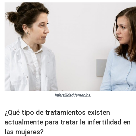
Infertilidad femenina.
¿Qué tipo de tratamientos existen
actualmente para tratar la infertilidad en
las mujeres?