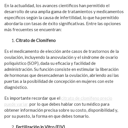
En la actualidad, los avances científicos han permitido el
desarrollo de una amplia gama de tratamientos y medicamentos
específicos según la causa de infertilidad, lo que ha permitido
abordarla con tasas de éxito significativas. Entre las opciones
más frecuentes se encuentran:
Citrato de Clomifeno
Es el medicamento de elección ante casos de trastornos de la
ovulación, incluyendo la anovulación y el síndrome de ovario
poliquístico (SOP), dada su eficacia y facilidad de
administración. Su función consiste en estimular la liberación
de hormonas que desencadenan la ovulación, abriendo así las
puertas a la posibilidad de concepción en mujeres con este
diagnóstico.
Es importante recordar que el
citrato de clomifeno precio
puede variar,
por lo que debes hablar con tu médico para
obtener información precisa sobre su costo, disponibilidad y,
por su puesto, la forma en que debes tomarlo.
Fertilización in Vitro (FIV)