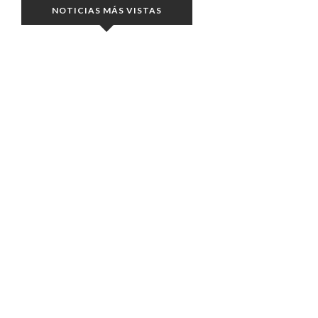
NOTICIAS MÁS VISTAS