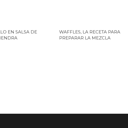
LO EN SALSA DE
WAFFLES, LA RECETA PARA
MENDRA
PREPARAR LA MEZCLA