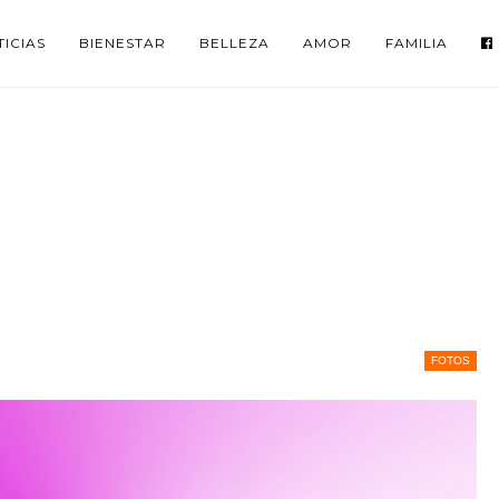
ICIAS
BIENESTAR
BELLEZA
AMOR
FAMILIA
FOTOS