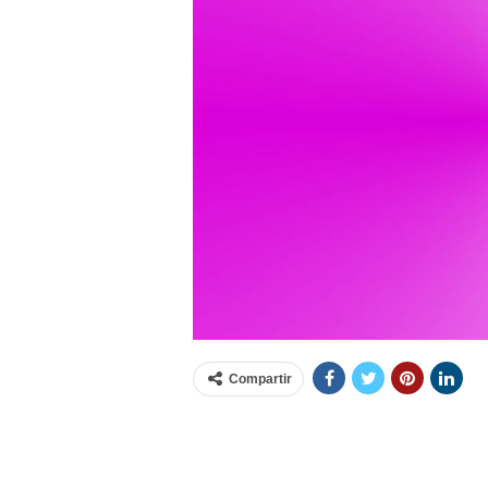
Compartir