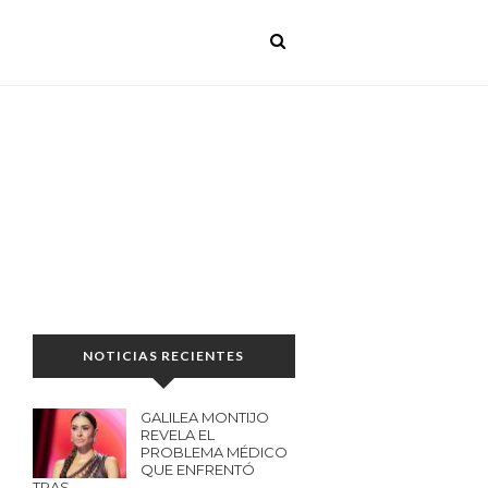
NOTICIAS RECIENTES
GALILEA MONTIJO
REVELA EL
PROBLEMA MÉDICO
QUE ENFRENTÓ
TRAS…