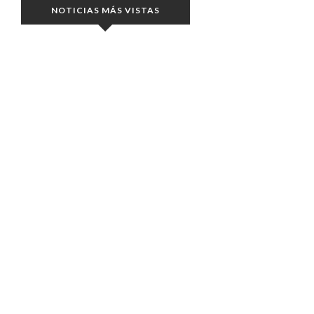
NOTICIAS MÁS VISTAS