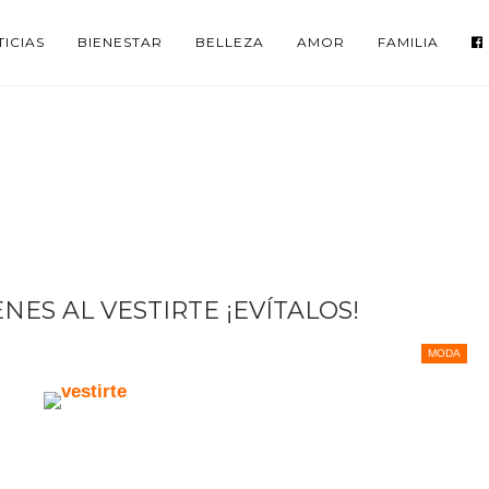
ICIAS
BIENESTAR
BELLEZA
AMOR
FAMILIA
NES AL VESTIRTE ¡EVÍTALOS!
MODA