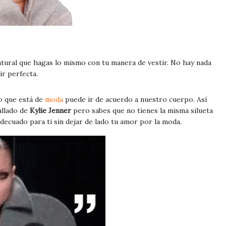
atural que hagas lo mismo con tu manera de vestir. No hay nada
ir perfecta.
o que está de
moda
puede ir de acuerdo a nuestro cuerpo. Así
allado de
Kylie Jenner
pero sabes que no tienes la misma silueta
adecuado para ti sin dejar de lado tu amor por la moda.