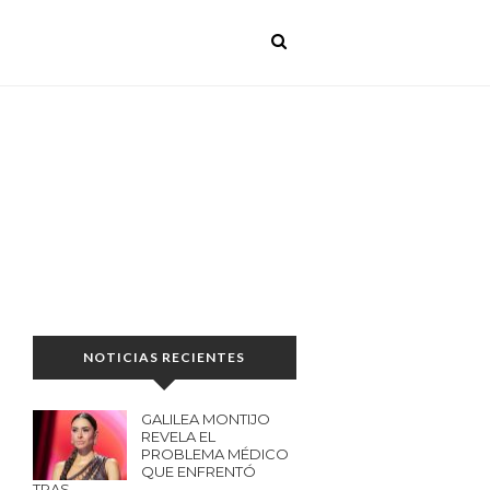
NOTICIAS RECIENTES
GALILEA MONTIJO
REVELA EL
PROBLEMA MÉDICO
QUE ENFRENTÓ
TRAS…