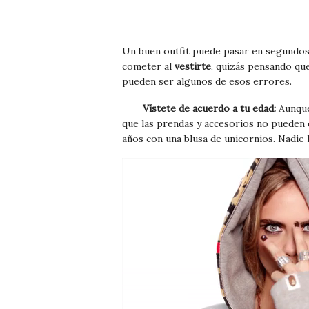
Un buen outfit puede pasar en segundos 
cometer al
vestirte
, quizás pensando que
pueden ser algunos de esos errores.
Vístete de acuerdo a tu edad:
Aunque 
que las prendas y accesorios no pueden 
años con una blusa de unicornios. Nadie l