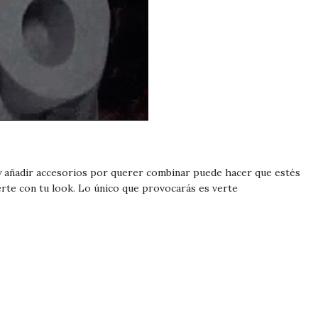
 añadir accesorios por querer combinar puede hacer que estés
rte con tu look. Lo único que provocarás es verte