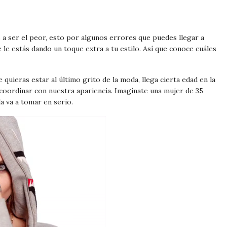
a ser el peor, esto por algunos errores que puedes llegar a
 le estás dando un toque extra a tu estilo. Así que conoce cuáles
quieras estar al último grito de la moda, llega cierta edad en la
coordinar con nuestra apariencia. Imagínate una mujer de 35
a va a tomar en serio.