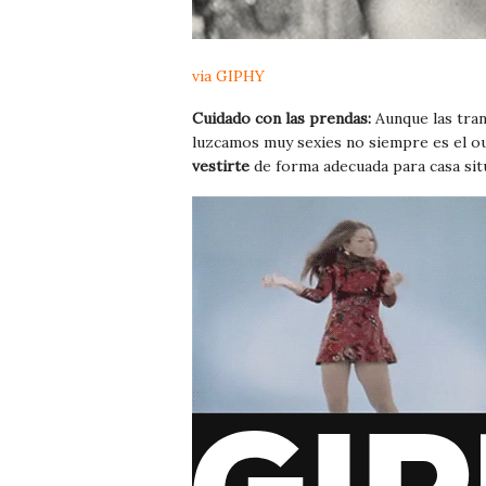
via GIPHY
Cuidado con las prendas:
Aunque las tran
luzcamos muy sexies no siempre es el out
vestirte
de forma adecuada para casa sit