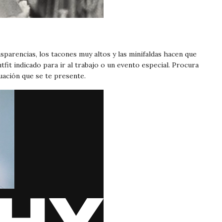
sparencias, los tacones muy altos y las minifaldas hacen que
fit indicado para ir al trabajo o un evento especial. Procura
uación que se te presente.