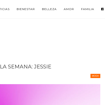
ICIAS
BIENESTAR
BELLEZA
AMOR
FAMILIA
LA SEMANA: JESSIE
MODA