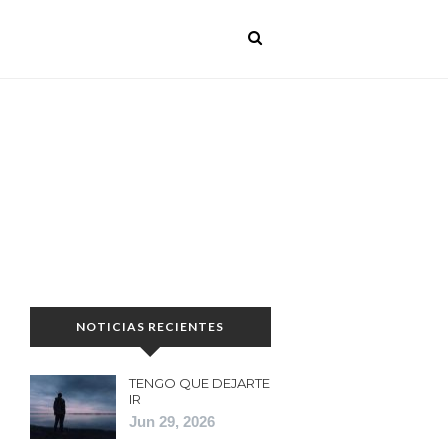
NOTICIAS RECIENTES
TENGO QUE DEJARTE
IR
Jun 29, 2026