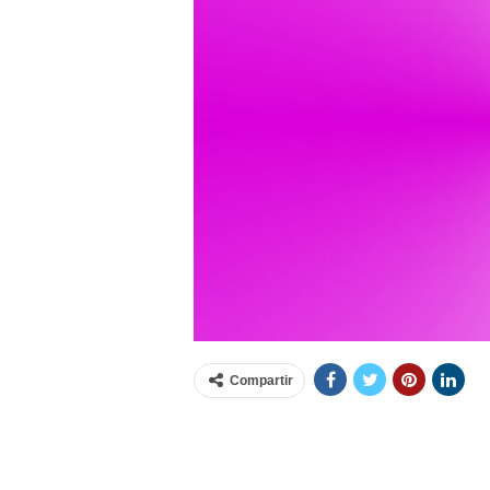
Compartir