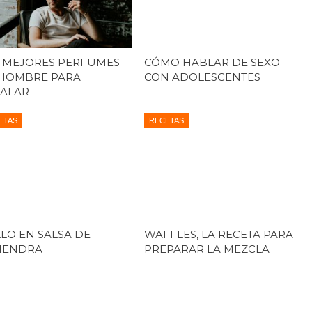
 MEJORES PERFUMES
CÓMO HABLAR DE SEXO
HOMBRE PARA
CON ADOLESCENTES
ALAR
ETAS
RECETAS
LO EN SALSA DE
WAFFLES, LA RECETA PARA
MENDRA
PREPARAR LA MEZCLA