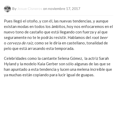
By
Josue Cisneros
on noviembre 17, 2017
Pues llegó el otoño, y con él, las nuevas tendencias, y aunque
existan modas en todos los ámbitos, hoy nos enfocaremos en el
nuevo tono de castaño que está llegando con fuerza y al que
seguramente no te le podrás resistir. Hablamos del
root beer
o
cerveza de raíz,
como se le diría en castellano, tonalidad de
pelo que está arrasando esta temporada.
Celebridades como la cantante Selena Gómez, la actriz Sarah
Hyland y la modelo Kaia Gerber son sólo algunas de las que se
han apuntado a esta tendencia y lucen una melena increíble que
ya muchas están copiando para lucir igual de guapas.