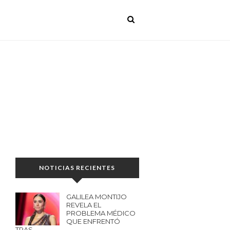
NOTICIAS RECIENTES
GALILEA MONTIJO
REVELA EL
PROBLEMA MÉDICO
QUE ENFRENTÓ
TRAS…