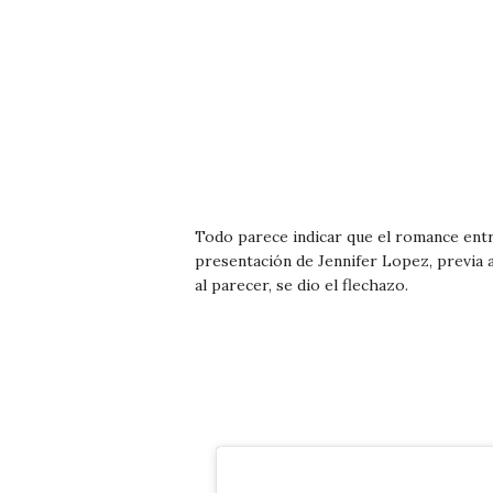
Todo parece indicar que el romance entr
presentación de Jennifer Lopez, previa a
al parecer, se dio el flechazo.