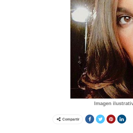
Imagen ilustrat
Compartir