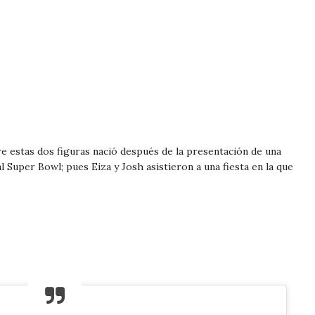
e estas dos figuras nació después de la presentación de una
l Super Bowl; pues Eiza y Josh asistieron a una fiesta en la que