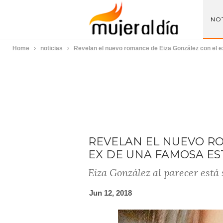
NOT
Home
noticias
Revelan el nuevo romance de Eiza González con el e
REVELAN EL NUEVO RO
EX DE UNA FAMOSA ES
Eiza González al parecer está
Jun 12, 2018