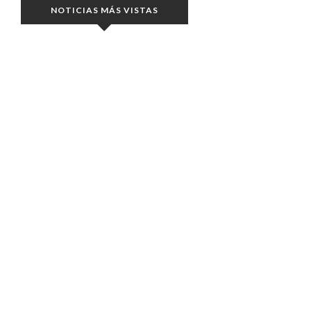
NOTICIAS MÁS VISTAS