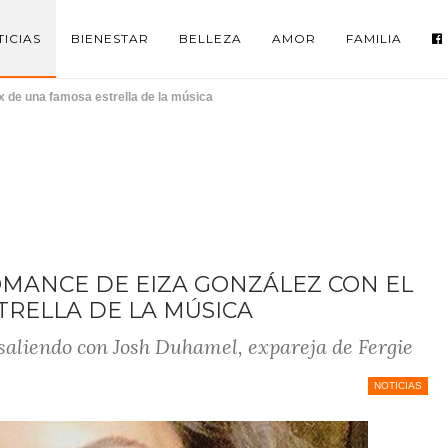
ICIAS
BIENESTAR
BELLEZA
AMOR
FAMILIA
x de una famosa estrella de la música
MANCE DE EIZA GONZÁLEZ CON EL
TRELLA DE LA MÚSICA
 saliendo con Josh Duhamel, expareja de Fergie
NOTICIAS