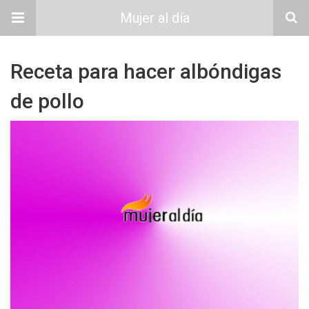
Mujer al día
Receta para hacer albóndigas
de pollo