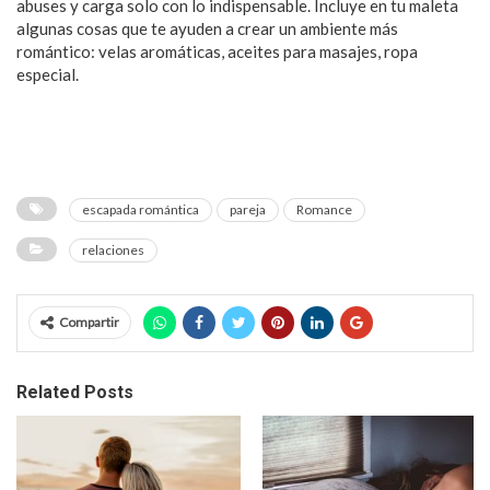
abuses y carga solo con lo indispensable. Incluye en tu maleta
algunas cosas que te ayuden a crear un ambiente más
romántico: velas aromáticas, aceites para masajes, ropa
especial.
escapada romántica
pareja
Romance
relaciones
Compartir
Related Posts