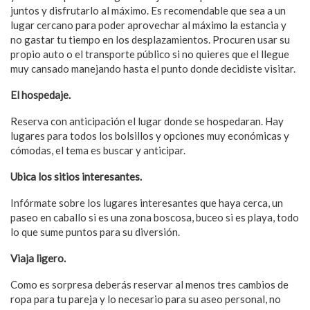
juntos y disfrutarlo al máximo. Es recomendable que sea a un
lugar cercano para poder aprovechar al máximo la estancia y
no gastar tu tiempo en los desplazamientos. Procuren usar su
propio auto o el transporte público si no quieres que el llegue
muy cansado manejando hasta el punto donde decidiste visitar.
El hospedaje.
Reserva con anticipación el lugar donde se hospedaran. Hay
lugares para todos los bolsillos y opciones muy económicas y
cómodas, el tema es buscar y anticipar.
Ubica los sitios interesantes.
Infórmate sobre los lugares interesantes que haya cerca, un
paseo en caballo si es una zona boscosa, buceo si es playa, todo
lo que sume puntos para su diversión.
Viaja ligero.
Como es sorpresa deberás reservar al menos tres cambios de
ropa para tu pareja y lo necesario para su aseo personal, no