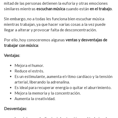
mitad de las personas detienen la euforia y otras emociones
similares mientras
escuchan música
cuando están
en el trabajo
.
Sin embargo, no a todas les funciona bien escuchar música
mientras trabajan, ya que hacer varias cosas a la vez puede
llegar a alterar y provocar falta de desconcentración.
Por ello, hoy conoceremos algunas
ventas y desventajas de
trabajar con música
:
Ventajas
:
Mejora el humor.
Reduce el estrés.
Es un estimulante, aumenta el ritmo cardíaco y la tensión
arterial, liberando la adrenalina.
Es ideal para recuperar energía o quitar el aburrimiento.
Mejora la memoria y la concentración.
Aumenta la creatividad.
Desventajas
: