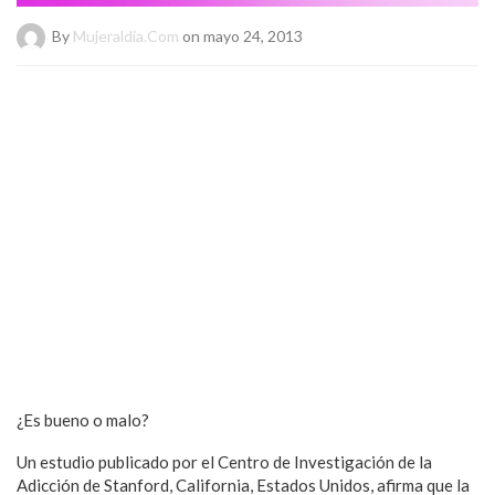
By
Mujeraldia.com
on mayo 24, 2013
¿Es bueno o malo?
Un estudio publicado por el Centro de Investigación de la
Adicción de Stanford, California, Estados Unidos, afirma que la