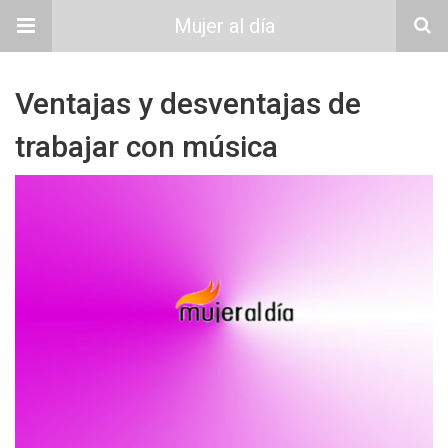
Mujer al día
Ventajas y desventajas de
trabajar con música