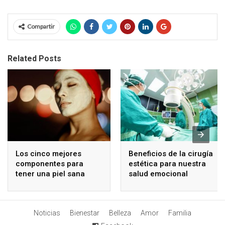
Compartir
Related Posts
Los cinco mejores
Beneficios de la cirugía
componentes para
estética para nuestra
tener una piel sana
salud emocional
Noticias
Bienestar
Belleza
Amor
Familia