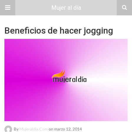
Mujer al día
Beneficios de hacer jogging
By
Mujeraldia.com
on marzo 12, 2014