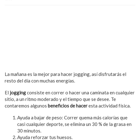
La mañana es la mejor para hacer jogging, así disfrutarás el
resto del día con muchas energías.
El
jogging
consiste en correr o hacer una caminata en cualquier
sitio, a un ritmo moderado y el tiempo que se desee. Te
contaremos algunos
beneficios de hacer
esta actividad física.
Ayuda a bajar de peso: Correr quema más calorías que
casi cualquier deporte, se elimina un 30 % de la grasa en
30 minutos.
Ayuda reforzar tus huesos.