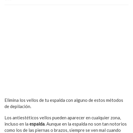
Elimina los vellos de tu espalda con alguno de estos métodos
de depilación.
Los antiestéticos vellos pueden aparecer en cualquier zona,
incluso en la
espalda
. Aunque en la espalda no son tan notorios
como los de las piernas o brazos, siempre se ven mal cuando