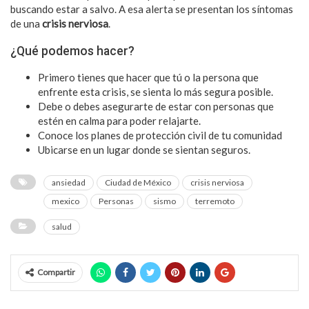
buscando estar a salvo. A esa alerta se presentan los síntomas
de una
crisis nerviosa
.
¿Qué podemos hacer?
Primero tienes que hacer que tú o la persona que
enfrente esta crisis, se sienta lo más segura posible.
Debe o debes asegurarte de estar con personas que
estén en calma para poder relajarte.
Conoce los planes de protección civil de tu comunidad
Ubicarse en un lugar donde se sientan seguros.
ansiedad
Ciudad de México
crisis nerviosa
mexico
Personas
sismo
terremoto
salud
Compartir