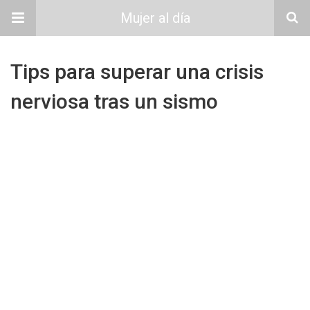
Mujer al día
Tips para superar una crisis
nerviosa tras un sismo