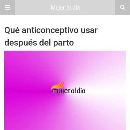
Mujer al día
Qué anticonceptivo usar
después del parto