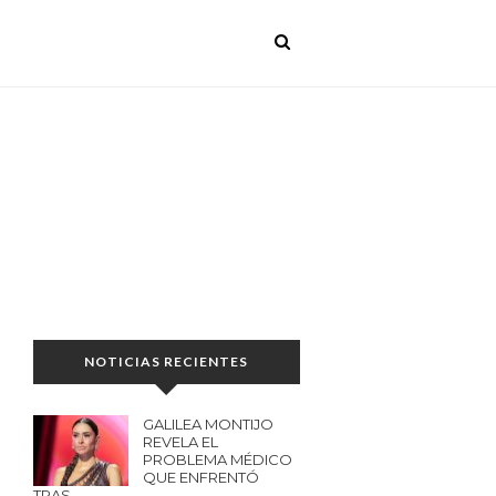
NOTICIAS RECIENTES
GALILEA MONTIJO
REVELA EL
PROBLEMA MÉDICO
QUE ENFRENTÓ
TRAS…