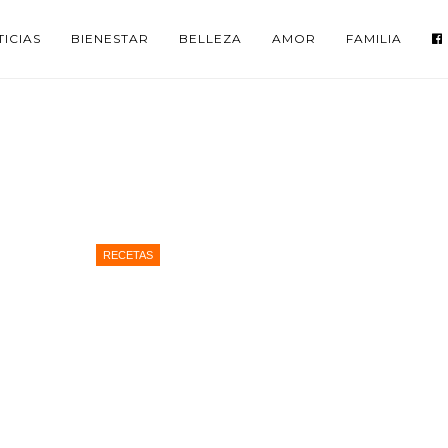
ICIAS
BIENESTAR
BELLEZA
AMOR
FAMILIA
RECETAS