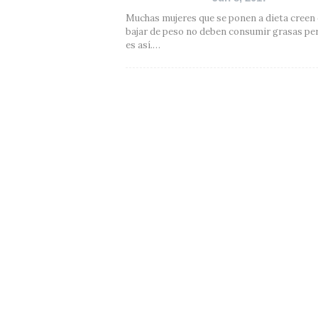
Muchas mujeres que se ponen a dieta creen
bajar de peso no deben consumir grasas pe
es así.…