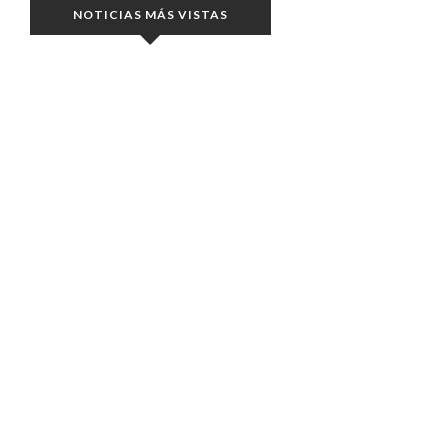
NOTICIAS MÁS VISTAS