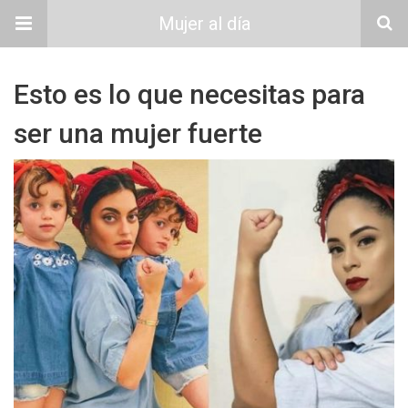
Mujer al día
Esto es lo que necesitas para
ser una mujer fuerte