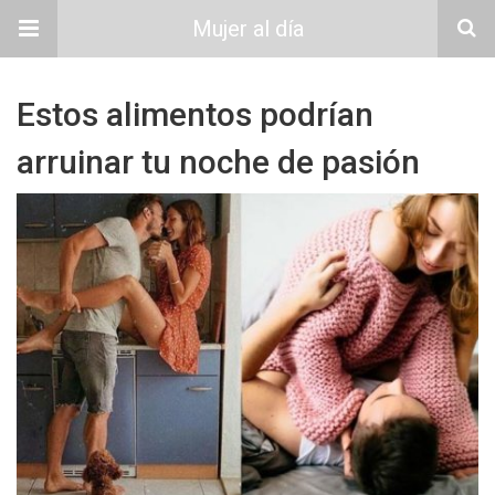
Mujer al día
Estos alimentos podrían
arruinar tu noche de pasión