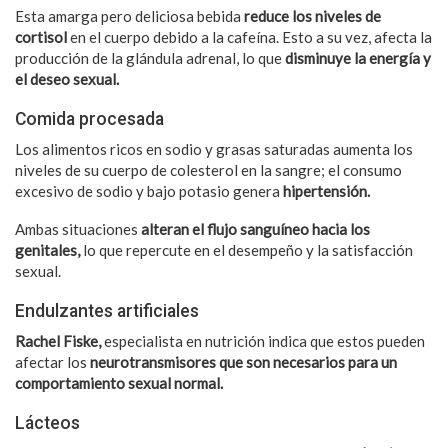
Esta amarga pero deliciosa bebida
reduce los niveles de
cortisol
en el cuerpo debido a la cafeína. Esto a su vez, afecta la
producción de la glándula adrenal, lo que
disminuye la energía y
el deseo sexual.
Comida procesada
Los alimentos ricos en sodio y grasas saturadas aumenta los
niveles de su cuerpo de colesterol en la sangre; el consumo
excesivo de sodio y bajo potasio genera
hipertensión.
Ambas situaciones
alteran el flujo sanguíneo hacia los
genitales,
lo que repercute en el desempeño y la satisfacción
sexual.
Endulzantes artificiales
Rachel Fiske,
especialista en nutrición indica que estos pueden
afectar los
neurotransmisores que son necesarios para un
comportamiento sexual normal.
Lácteos