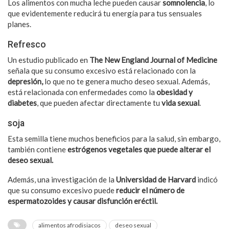
Los alimentos con mucha leche pueden causar
somnolencia
, lo
que evidentemente reducirá tu energía para tus sensuales
planes.
Refresco
Un estudio publicado en
The New England Journal of Medicine
señala que su consumo excesivo está relacionado con la
depresión,
lo que no te genera mucho deseo sexual. Además,
está relacionada con enfermedades como la
obesidad y
diabetes
, que pueden afectar directamente tu
vida sexual
.
soja
Esta semilla tiene muchos beneficios para la salud, sin embargo,
también contiene
estrógenos vegetales que puede alterar el
deseo sexual.
Además, una investigación de la
Universidad de Harvard
indicó
que su consumo excesivo puede
reducir el número de
espermatozoides y causar disfunción eréctil.
alimentos afrodisiacos
deseo sexual