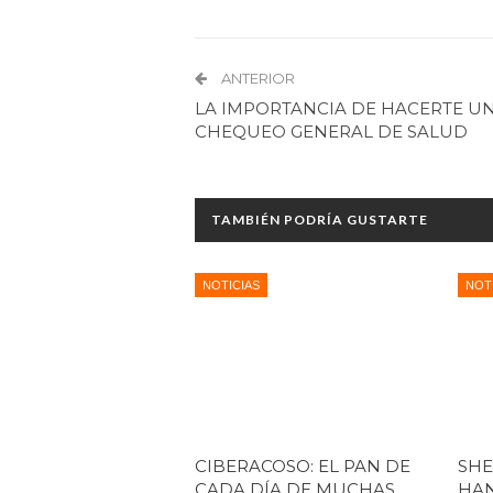
ANTERIOR
LA IMPORTANCIA DE HACERTE U
CHEQUEO GENERAL DE SALUD
TAMBIÉN PODRÍA GUSTARTE
NOTICIAS
NOT
CIBERACOSO: EL PAN DE
SHE
CADA DÍA DE MUCHAS
HAN