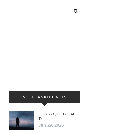
NOTICIAS RECIENTES
TENGO QUE DEJARTE
IR
Jun 29, 2026