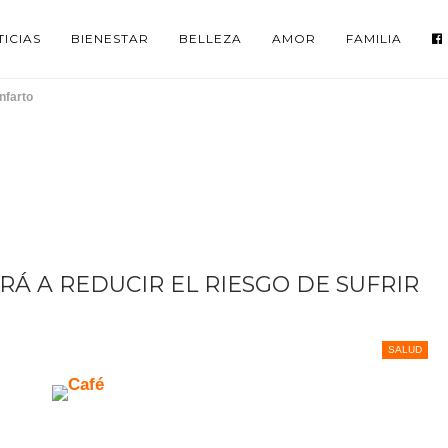
ICIAS
BIENESTAR
BELLEZA
AMOR
FAMILIA
nfarto
RÁ A REDUCIR EL RIESGO DE SUFRIR
SALUD