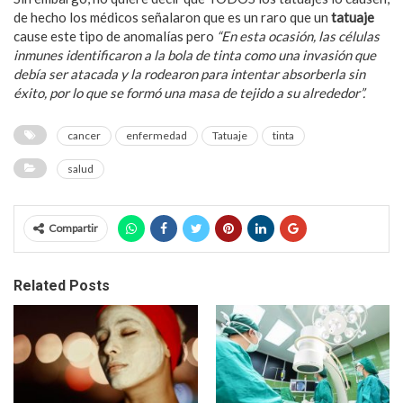
de hecho los médicos señalaron que es un raro que un
tatuaje
cause este tipo de anomalías pero
“En esta ocasión, las células
inmunes identificaron a la bola de tinta como una invasión que
debía ser atacada y la rodearon para intentar absorberla sin
éxito, por lo que se formó una masa de tejido a su alrededor”.
cancer
enfermedad
Tatuaje
tinta
salud
Compartir
Related Posts