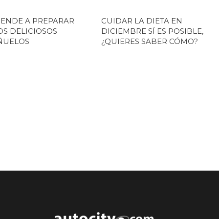
ENDE A PREPARAR
CUIDAR LA DIETA EN
S DELICIOSOS
DICIEMBRE SÍ ES POSIBLE,
ÑUELOS
¿QUIERES SABER CÓMO?