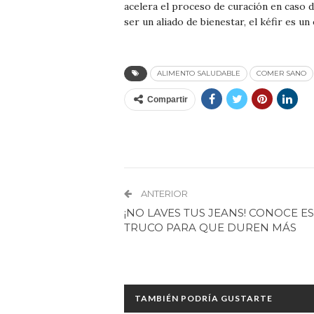
acelera el proceso de curación en caso
ser un aliado de bienestar, el kéfir es un 
ALIMENTO SALUDABLE
COMER SANO
Compartir
ANTERIOR
¡NO LAVES TUS JEANS! CONOCE E
TRUCO PARA QUE DUREN MÁS
TAMBIÉN PODRÍA GUSTARTE