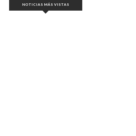
NOTICIAS MÁS VISTAS