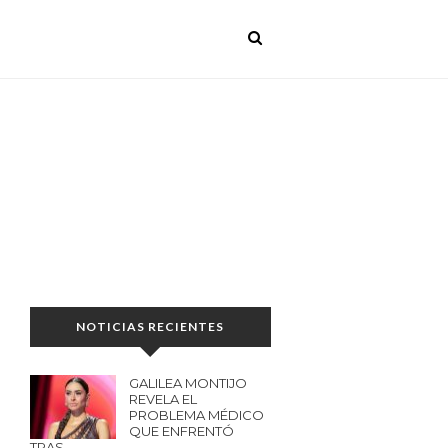
NOTICIAS RECIENTES
GALILEA MONTIJO
REVELA EL
PROBLEMA MÉDICO
QUE ENFRENTÓ
TRAS…