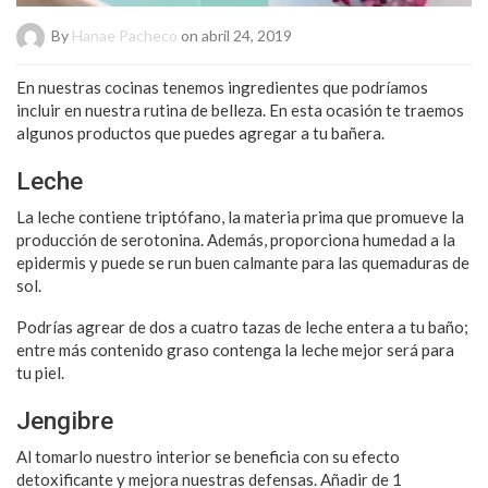
By
Hanae Pacheco
on abril 24, 2019
En nuestras cocinas tenemos ingredientes que podríamos
incluir en nuestra rutina de belleza. En esta ocasión te traemos
algunos productos que puedes agregar a tu bañera.
Leche
La leche contiene triptófano, la materia prima que promueve la
producción de serotonina. Además, proporciona humedad a la
epidermis y puede se run buen calmante para las quemaduras de
sol.
Podrías agrear de dos a cuatro tazas de leche entera a tu baño;
entre más contenido graso contenga la leche mejor será para
tu piel.
Jengibre
Al tomarlo nuestro interior se beneficia con su efecto
detoxificante y mejora nuestras defensas. Añadir de 1