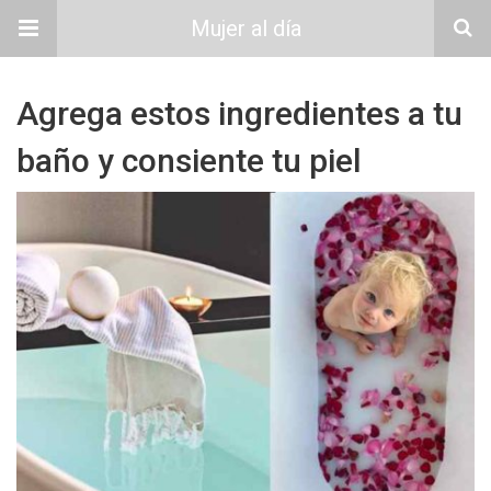
Mujer al día
Agrega estos ingredientes a tu
baño y consiente tu piel