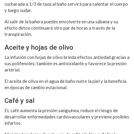
cucharada a 1/3 de taza al baño servirá para calentar el cuerpo
y luego sudar.
Al salir de la bañera puedes envolverte en una sábana y su
efecto detox continuará otro par de horas a través de la
transpiración.
Aceite y hojas de olivo
La infusión con hojas de olivo brinda efectos antiedad gracias a
sus polifenoles; también es antioxidante y favorece la presión
arterial.
El aceite de oliva en el agua de baño nutre la piel y la beneficia
en épocas de cambio estacional.
Café y sal
EL café aumenta la presión sanguínea, reduce el riesgo de
desarrollar enfermedades cardiovasculares y previene posibles
infartos.